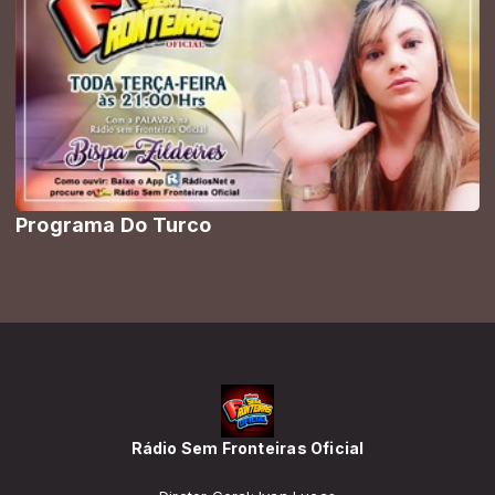
Programa Do Turco
Rádio Sem Fronteiras Oficial