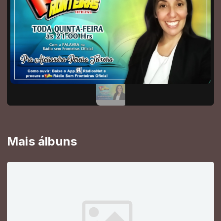
Mais álbuns