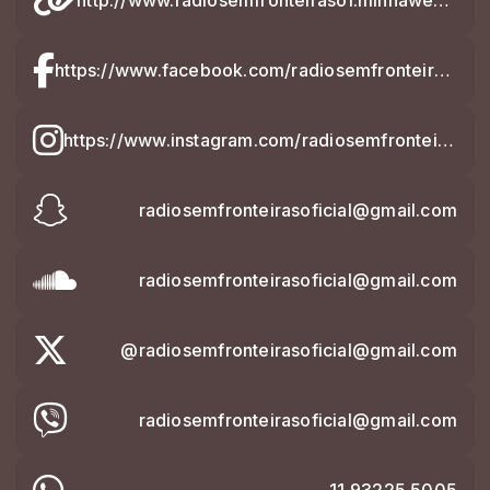
https://www.facebook.com/radiosemfronteirasoficial1
https://www.instagram.com/radiosemfronteirasoficial_
radiosemfronteirasoficial@gmail.com
radiosemfronteirasoficial@gmail.com
@radiosemfronteirasoficial@gmail.com
radiosemfronteirasoficial@gmail.com
11 93225 5005