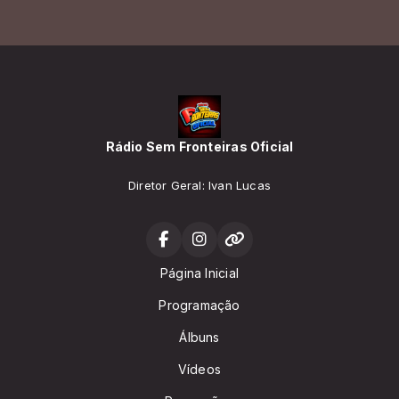
Rádio Sem Fronteiras Oficial
Diretor Geral: Ivan Lucas
Página Inicial
Programação
Álbuns
Vídeos