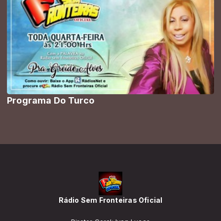
Programa Do Turco
Rádio Sem Fronteiras Oficial