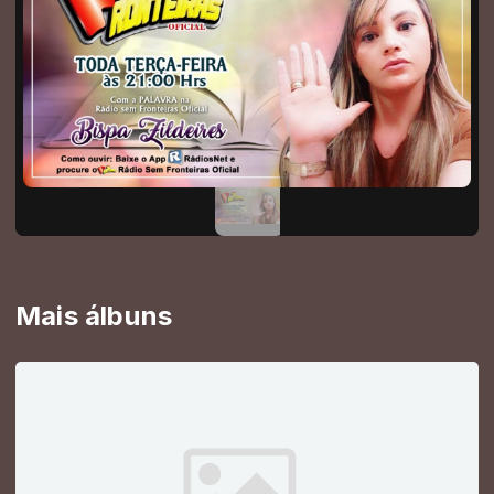
Mais álbuns