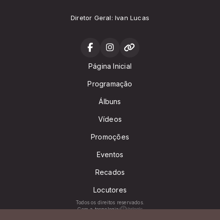
Diretor Geral: Ivan Lucas
Página Inicial
Programação
Álbuns
Vídeos
Promoções
Eventos
Recados
Locutores
Todos os direitos reservados.
Com a tecnologia