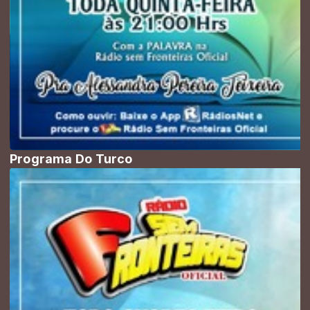
Programa Do Turco