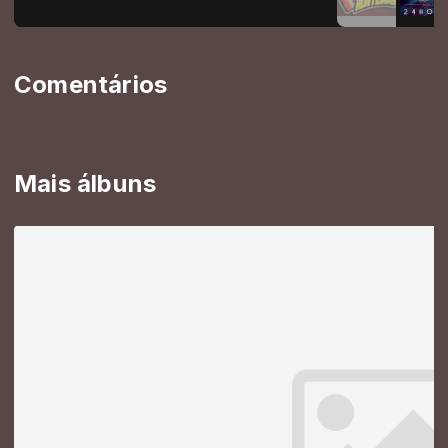
Comentários
Mais álbuns