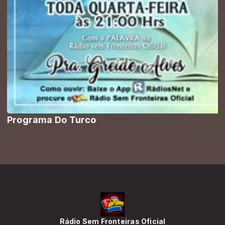
Programa Do Turco
Rádio Sem Fronteiras Oficial