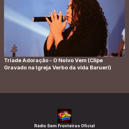
Tríade Adoração - O Noivo Vem (Clipe
Gravado na Igreja Verbo da vida Barueri)
Rádio Sem Fronteiras Oficial