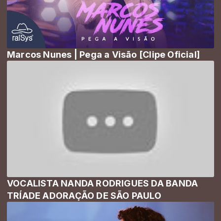
Marcos Nunes | Pega a Visão [Clipe Oficial]
VOCALISTA NANDA RODRIGUES DA BANDA
TRÍADE ADORAÇÃO DE SÃO PAULO