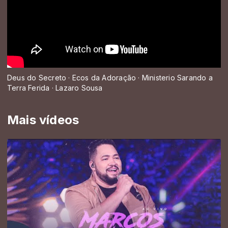
Deus do Secreto · Ecos da Adoração · Ministerio Sarando a
Terra Ferida · Lazaro Sousa
Mais vídeos