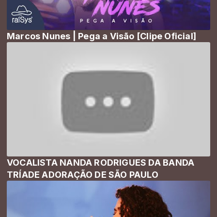
Marcos Nunes | Pega a Visão [Clipe Oficial]
VOCALISTA NANDA RODRIGUES DA BANDA
TRÍADE ADORAÇÃO DE SÃO PAULO