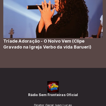
Tríade Adoração - O Noivo Vem (Clipe
Gravado na Igreja Verbo da vida Barueri)
Rádio Sem Fronteiras Oficial
Diretor Geral: Ivan Lucas