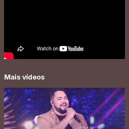
Mais vídeos