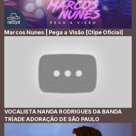
Marcos Nunes | Pega a Visão [Clipe Oficial]
VOCALISTA NANDA RODRIGUES DA BANDA
TRÍADE ADORAÇÃO DE SÃO PAULO