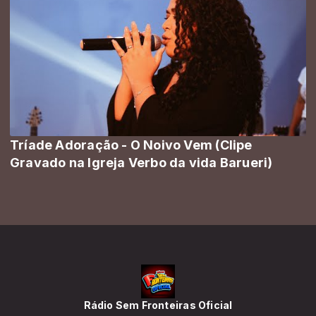
Tríade Adoração - O Noivo Vem (Clipe
Gravado na Igreja Verbo da vida Barueri)
Rádio Sem Fronteiras Oficial