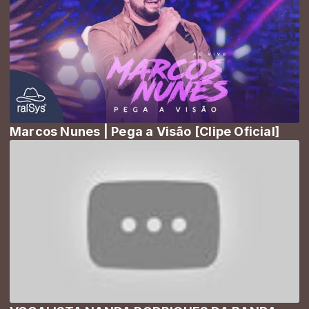
Marcos Nunes | Pega a Visão [Clipe Oficial]