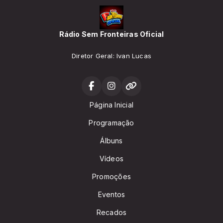
Rádio Sem Fronteiras Oficial
Diretor Geral: Ivan Lucas
Página Inicial
Programação
Álbuns
Vídeos
Promoções
Eventos
Recados