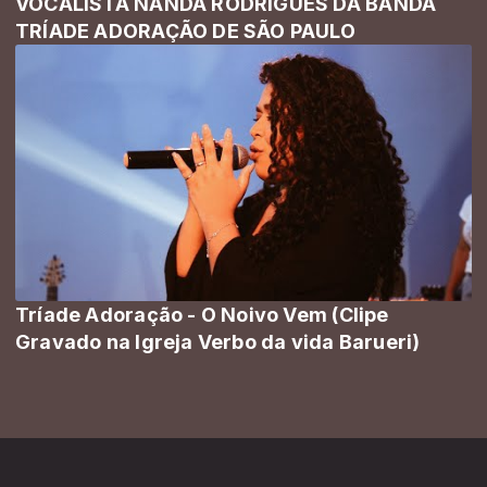
VOCALISTA NANDA RODRIGUES DA BANDA
TRÍADE ADORAÇÃO DE SÃO PAULO
Tríade Adoração - O Noivo Vem (Clipe
Gravado na Igreja Verbo da vida Barueri)