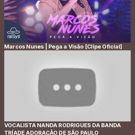
Marcos Nunes | Pega a Visão [Clipe Oficial]
VOCALISTA NANDA RODRIGUES DA BANDA
TRÍADE ADORAÇÃO DE SÃO PAULO