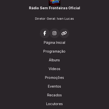
Rádio Sem Fronteiras Oficial
Diretor Geral: Ivan Lucas
Página Inicial
Programação
Álbuns
Vídeos
Promoções
Eventos
Recados
Locutores