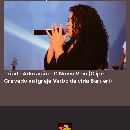
Tríade Adoração - O Noivo Vem (Clipe
Gravado na Igreja Verbo da vida Barueri)