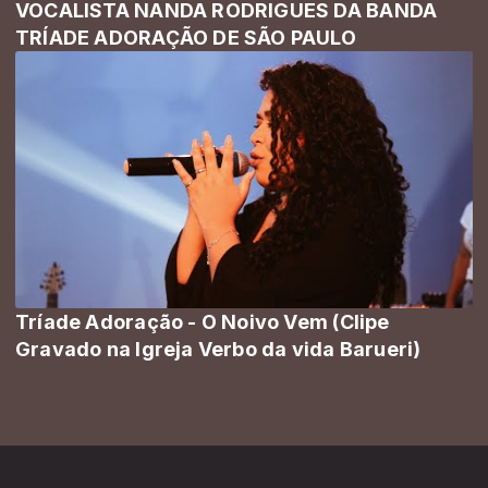
VOCALISTA NANDA RODRIGUES DA BANDA
TRÍADE ADORAÇÃO DE SÃO PAULO
Tríade Adoração - O Noivo Vem (Clipe
Gravado na Igreja Verbo da vida Barueri)