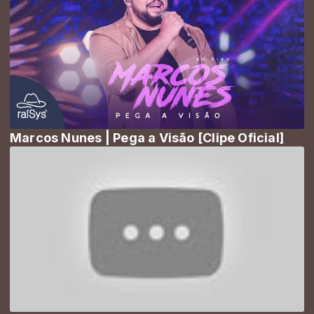
Marcos Nunes | Pega a Visão [Clipe Oficial]