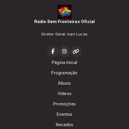
Rádio Sem Fronteiras Oficial
Diretor Geral: Ivan Lucas
Página Inicial
Programação
Álbuns
Vídeos
Promoções
Eventos
Recados