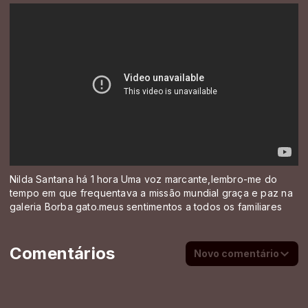
Nilda Santana há 1 hora Uma voz marcante,lembro-me do
tempo em que frequentava a missão mundial graça e paz na
galeria Borba gato.meus sentimentos a todos os familiares
Comentários
Novo comentário