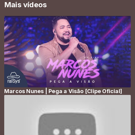
Mais vídeos
Marcos Nunes | Pega a Visão [Clipe Oficial]