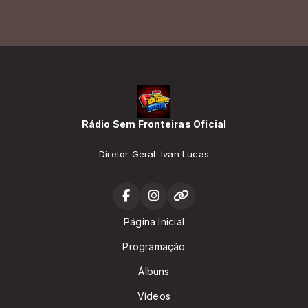
Rádio Sem Fronteiras Oficial
Diretor Geral: Ivan Lucas
Página Inicial
Programação
Álbuns
Vídeos