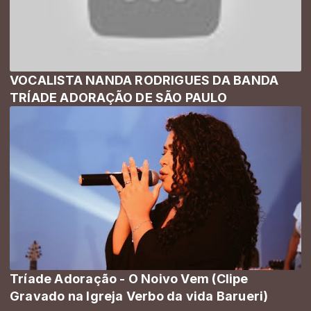
VOCALISTA NANDA RODRIGUES DA BANDA
TRÍADE ADORAÇÃO DE SÃO PAULO
Tríade Adoração - O Noivo Vem (Clipe
Gravado na Igreja Verbo da vida Barueri)