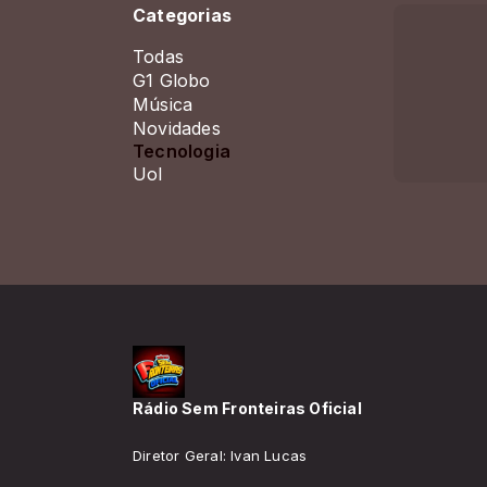
Categorias
Todas
G1 Globo
Música
Novidades
Tecnologia
Uol
Rádio Sem Fronteiras Oficial
Diretor Geral: Ivan Lucas