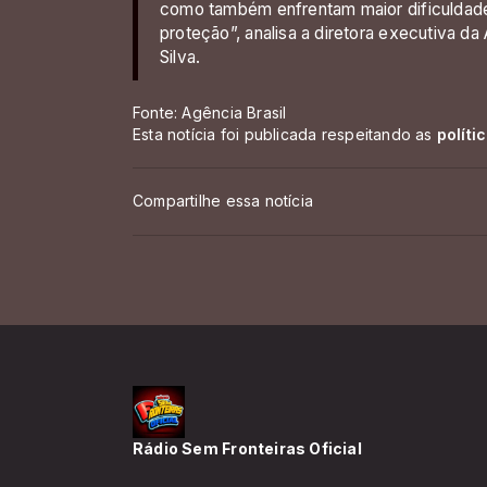
como também enfrentam maior dificuldade
proteção”, analisa a diretora executiva d
Silva.
Fonte: Agência Brasil
Esta notícia foi publicada respeitando as
políti
Compartilhe essa notícia
Rádio Sem Fronteiras Oficial