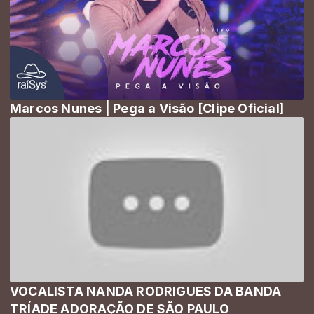
Marcos Nunes | Pega a Visão [Clipe Oficial]
VOCALISTA NANDA RODRIGUES DA BANDA
TRÍADE ADORAÇÃO DE SÃO PAULO