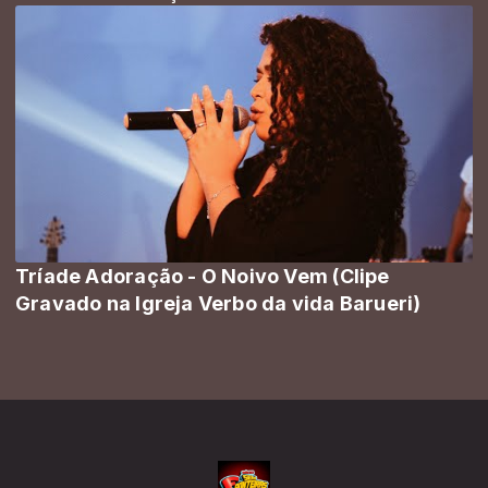
Tríade Adoração - O Noivo Vem (Clipe
Gravado na Igreja Verbo da vida Barueri)