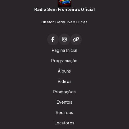
Rádio Sem Fronteiras Oficial
Diretor Geral: Ivan Lucas
Página Inicial
Programação
Álbuns
Vídeos
Promoções
Eventos
Recados
Locutores