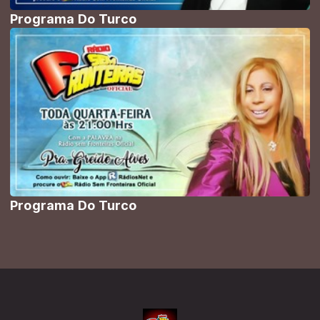
Programa Do Turco
Programa Do Turco