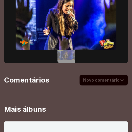
Comentários
Novo comentário
Mais álbuns