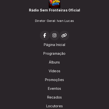
Rádio Sem Fronteiras Oficial
Diretor Geral: Ivan Lucas
Página Inicial
Programação
Álbuns
Vídeos
Promoções
Eventos
Recados
Locutores